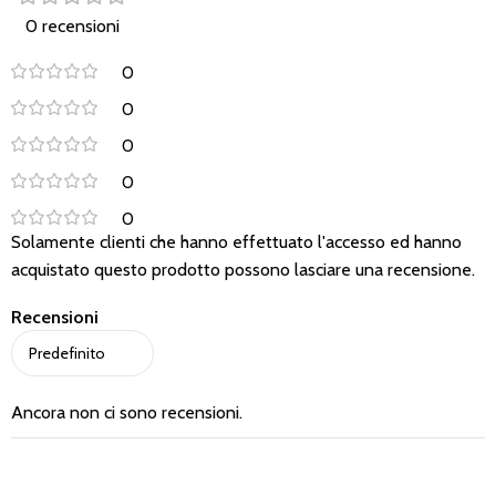
0 recensioni
0
0
0
0
0
Solamente clienti che hanno effettuato l'accesso ed hanno
acquistato questo prodotto possono lasciare una recensione.
Recensioni
Ancora non ci sono recensioni.