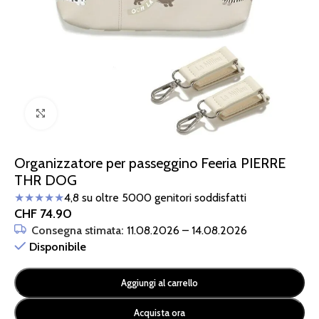
Clicca per ingrandire
Organizzatore per passeggino Feeria PIERRE
THR DOG
★★★★★
4,8 su oltre 5000 genitori soddisfatti
CHF
74.90
Consegna stimata:
11.08.2026 – 14.08.2026
Disponibile
Aggiungi al carrello
Acquista ora