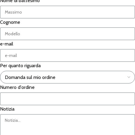
Nome di battesimo
Cognome
e-mail
Per quanto riguarda
Numero d'ordine
Notizia