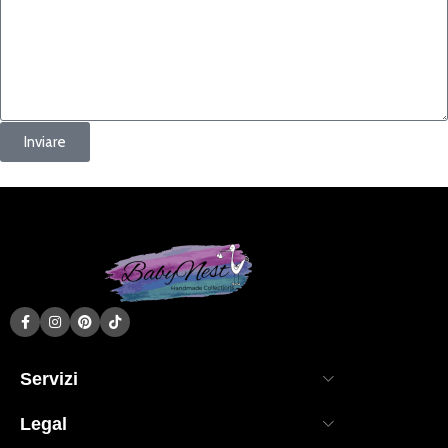
Inviare
Servizi
Legal