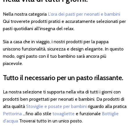
Nella nostra categoria
L'ora dei pasti per neonati e bambini
Qui troverete prodotti pratici e accuratamente selezionati per
pasti quotidiani all'insegna del relax.
Sia a casa che in viaggio, i nostri prodotti per la pappa
uniscono funzionalità, sicurezza e design elegante. In questo
modo, ogni pasto con il tuo bambino sarà ancora più
piacevole.
Tutto il necessario per un pasto rilassante.
La nostra selezione ti supporta nella vita di tutti i giorni con
prodotti ben progettati per neonati e bambini. Da prodotti di
alta qualità
Stoviglie e posate per bambini
riguardo alla pratica
Pettorina
...fino allo stile
tovagliette
e funzionale
Bottiglie
d'acqua
Troverai tutto in un unico posto.