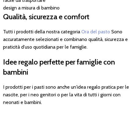
facile da trasportare
design a misura di bambino
Qualità, sicurezza e comfort
Tutti i prodotti della nostra categoria
Ora del pasto
Sono
accuratamente selezionati e combinano qualità, sicurezza e
praticità d'uso quotidiana per le famiglie.
Idee regalo perfette per famiglie con
bambini
I prodotti per i pasti sono anche un'idea regalo pratica per le
nascite, per i neo genitori o per la vita di tutti i giorni con
neonati e bambini.