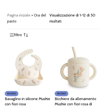
Pagina iniziale
>
Ora del
Visualizzazione di 1-12 di 50
pasto
risultati
filtro
NUOVO
NUOVO
Bavaglino in silicone Mushie
Bicchiere da allenamento
con fiori rosa
Mushie con fiori rosa di