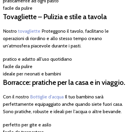
praticamente ad ogni pasto
facile da pulire
Tovagliette – Pulizia e stile a tavola
Nostro
tovagliette
Proteggono il tavolo, facilitano le
operazioni di riordino e allo stesso tempo creano
un'atmosfera piacevole durante i pasti.
pratico e adatto all'uso quotidiano
facile da pulire
ideale per neonati e bambini
Borracce: pratiche per la casa e in viaggio.
Con il nostro
Bottiglie d'acqua
Il tuo bambino sarà
perfettamente equipaggiato anche quando siete fuori casa.
Sono pratiche, robuste e ideali per l'acqua o altre bevande.
perfetto per gite e asilo