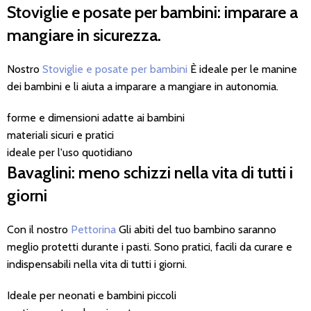
Stoviglie e posate per bambini: imparare a
mangiare in sicurezza.
Nostro
Stoviglie e posate per bambini
È ideale per le manine
dei bambini e li aiuta a imparare a mangiare in autonomia.
forme e dimensioni adatte ai bambini
materiali sicuri e pratici
ideale per l'uso quotidiano
Bavaglini: meno schizzi nella vita di tutti i
giorni
Con il nostro
Pettorina
Gli abiti del tuo bambino saranno
meglio protetti durante i pasti. Sono pratici, facili da curare e
indispensabili nella vita di tutti i giorni.
Ideale per neonati e bambini piccoli