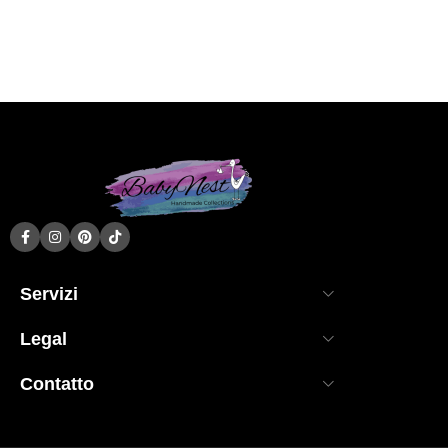
Servizi
Legal
Contatto