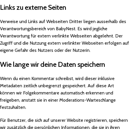
Links zu externe Seiten
Verweise und Links auf Webseiten Dritter liegen ausserhalb des
Verantwortungsbereich von BabyNest. Es wird jegliche
Verantwortung für extern verlinkte Webseiten abgelehnt. Der
Zugriff und die Nutzung extern verlinkter Webseiten erfolgen auf
eigene Gefahr des Nutzers oder der Nutzerin.
Wie lange wir deine Daten speichern
Wenn du einen Kommentar schreibst, wird dieser inklusive
Metadaten zeitlich unbegrenzt gespeichert. Auf diese Art
können wir Folgekommentare automatisch erkennen und
freigeben, anstatt sie in einer Moderations-Warteschlange
festzuhalten.
Für Benutzer, die sich auf unserer Website registrieren, speichern
wir zusätzlich die persönlichen Informationen, die sie in ihren