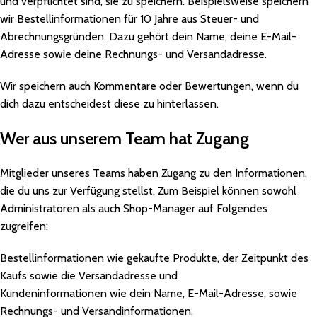
und verpflichtet sind, sie zu speichern. Beispielsweise speichern
wir Bestellinformationen für 10 Jahre aus Steuer- und
Abrechnungsgründen. Dazu gehört dein Name, deine E-Mail-
Adresse sowie deine Rechnungs- und Versandadresse.
Wir speichern auch Kommentare oder Bewertungen, wenn du
dich dazu entscheidest diese zu hinterlassen.
Wer aus unserem Team hat Zugang
Mitglieder unseres Teams haben Zugang zu den Informationen,
die du uns zur Verfügung stellst. Zum Beispiel können sowohl
Administratoren als auch Shop-Manager auf Folgendes
zugreifen:
Bestellinformationen wie gekaufte Produkte, der Zeitpunkt des
Kaufs sowie die Versandadresse und
Kundeninformationen wie dein Name, E-Mail-Adresse, sowie
Rechnungs- und Versandinformationen.