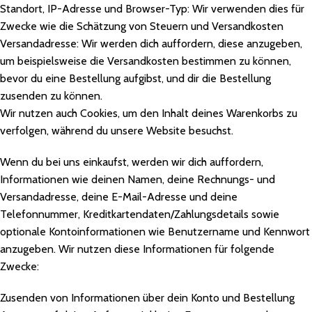
Standort, IP-Adresse und Browser-Typ: Wir verwenden dies für
Zwecke wie die Schätzung von Steuern und Versandkosten
Versandadresse: Wir werden dich auffordern, diese anzugeben,
um beispielsweise die Versandkosten bestimmen zu können,
bevor du eine Bestellung aufgibst, und dir die Bestellung
zusenden zu können.
Wir nutzen auch Cookies, um den Inhalt deines Warenkorbs zu
verfolgen, während du unsere Website besuchst.
Wenn du bei uns einkaufst, werden wir dich auffordern,
Informationen wie deinen Namen, deine Rechnungs- und
Versandadresse, deine E-Mail-Adresse und deine
Telefonnummer, Kreditkartendaten/Zahlungsdetails sowie
optionale Kontoinformationen wie Benutzername und Kennwort
anzugeben. Wir nutzen diese Informationen für folgende
Zwecke:
Zusenden von Informationen über dein Konto und Bestellung