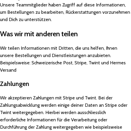
Unsere Teammitglieder haben Zugriff auf diese Informationen,
um Bestellungen zu bearbeiten, Rückerstattungen vorzunehmen
und Dich zu unterstützen.
Was wir mit anderen teilen
Wir teilen Informationen mit Dritten, die uns helfen, Ihnen
unsere Bestellungen und Dienstleistungen anzubieten.
Beispielsweise: Schweizerische Post, Stripe, Twint und Hermes
Versand
Zahlungen
Wir akzeptieren Zahlungen mit Stripe und Twint. Bei der
Zahlungsabwicklung werden einige deiner Daten an Stripe oder
Twint weitergegeben. Hierbei werden ausschliesslich
erforderliche Informationen für die Verarbeitung oder
Durchführung der Zahlung weitergegeben wie beispielsweise