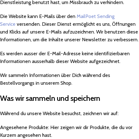
Dienstleistung benutzt hast, um Missbrauch zu verhindern.
Die Website kann E-Mails über den
MailPoet Sending
Service
versenden. Dieser Dienst ermöglicht es uns, Öffnungen
und Klicks auf unsere E-Mails aufzuzeichnen. Wir benutzen diese
Informationen, um die Inhalte unserer Newsletter zu verbessern.
Es werden ausser der E-Mail-Adresse keine identifizierbaren
Informationen ausserhalb dieser Website aufgezeichnet.
Wir sammeln Informationen über Dich während des
Bestellvorgangs in unserem Shop.
Was wir sammeln und speichern
Während du unsere Website besuchst, zeichnen wir auf:
Angesehene Produkte: Hier zeigen wir dir Produkte, die du vor
Kurzem angesehen hast.