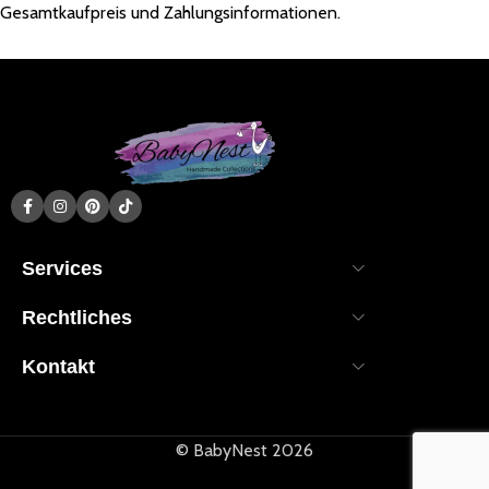
Gesamtkaufpreis und Zahlungsinformationen.
Services
Rechtliches
Kontakt
© BabyNest 2026