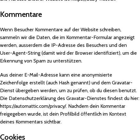
Kommentare
Wenn Besucher Kommentare auf der Website schreiben,
sammeln wir die Daten, die im Kommentar-Formular angezeigt
werden, ausserdem die IP-Adresse des Besuchers und den
User-Agent-String (damit wird der Browser identifiziert), um die
Erkennung von Spam zu unterstützen.
Aus deiner E-Mail-Adresse kann eine anonymisierte
Zeichenfolge erstellt (auch Hash genannt) und dem Gravatar-
Dienst übergeben werden, um zu prüfen, ob du diesen benutzt.
Die Datenschutzerklärung des Gravatar-Dienstes findest du hier:
https://automattic.com/privacy/. Nachdem dein Kommentar
freigegeben wurde, ist dein Profilbild öffentlich im Kontext
deines Kommentars sichtbar.
Cookies