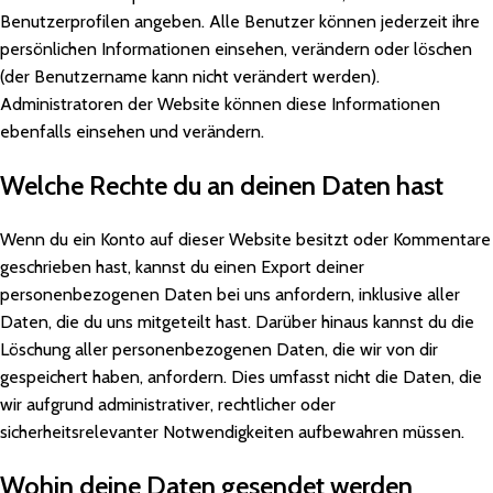
Benutzerprofilen angeben. Alle Benutzer können jederzeit ihre
persönlichen Informationen einsehen, verändern oder löschen
(der Benutzername kann nicht verändert werden).
Administratoren der Website können diese Informationen
ebenfalls einsehen und verändern.
Welche Rechte du an deinen Daten hast
Wenn du ein Konto auf dieser Website besitzt oder Kommentare
geschrieben hast, kannst du einen Export deiner
personenbezogenen Daten bei uns anfordern, inklusive aller
Daten, die du uns mitgeteilt hast. Darüber hinaus kannst du die
Löschung aller personenbezogenen Daten, die wir von dir
gespeichert haben, anfordern. Dies umfasst nicht die Daten, die
wir aufgrund administrativer, rechtlicher oder
sicherheitsrelevanter Notwendigkeiten aufbewahren müssen.
Wohin deine Daten gesendet werden