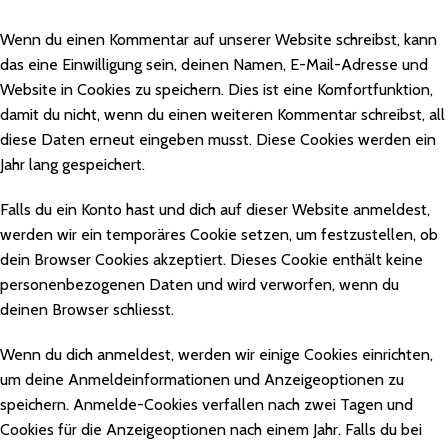
Wenn du einen Kommentar auf unserer Website schreibst, kann
das eine Einwilligung sein, deinen Namen, E-Mail-Adresse und
Website in Cookies zu speichern. Dies ist eine Komfortfunktion,
damit du nicht, wenn du einen weiteren Kommentar schreibst, all
diese Daten erneut eingeben musst. Diese Cookies werden ein
Jahr lang gespeichert.
Falls du ein Konto hast und dich auf dieser Website anmeldest,
werden wir ein temporäres Cookie setzen, um festzustellen, ob
dein Browser Cookies akzeptiert. Dieses Cookie enthält keine
personenbezogenen Daten und wird verworfen, wenn du
deinen Browser schliesst.
Wenn du dich anmeldest, werden wir einige Cookies einrichten,
um deine Anmeldeinformationen und Anzeigeoptionen zu
speichern. Anmelde-Cookies verfallen nach zwei Tagen und
Cookies für die Anzeigeoptionen nach einem Jahr. Falls du bei