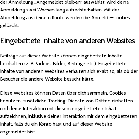
der Anmeldung „Angemeldet bleiben“ auswählst, wird deine
Anmeldung zwei Wochen lang aufrechterhalten. Mit der
Abmeldung aus deinem Konto werden die Anmelde-Cookies
gelöscht.
Eingebettete Inhalte von anderen Websites
Beiträge auf dieser Website können eingebettete Inhalte
beinhalten (z. B. Videos, Bilder, Beiträge etc.). Eingebettete
Inhalte von anderen Websites verhalten sich exakt so, als ob der
Besucher die andere Website besucht hätte.
Diese Websites können Daten über dich sammeln, Cookies
benutzen, zusätzliche Tracking-Dienste von Dritten einbetten
und deine Interaktion mit diesem eingebetteten Inhalt
aufzeichnen, inklusive deiner Interaktion mit dem eingebetteten
Inhalt, falls du ein Konto hast und auf dieser Website
angemeldet bist.