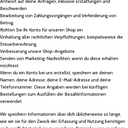
Antwort auf deine Anfragen, inklusive Erstattungen und
Beschwerden
Bearbeitung von Zahlungsvorgängen und Verhinderung von
Betrug
Richten Sie Ihr Konto für unseren Shop ein
Einhaltung aller rechtlichen Verpflichtungen, beispielsweise die
Steuerberechnung
Verbesserung unsere Shop-Angebote
Senden von Marketing-Nachrichten, wenn du diese erhalten
möchtest
Wenn du ein Konto bei uns erstellst, speichern wir deinen
Namen, deine Adresse, deine E-Mail-Adresse und deine
Telefonnummer. Diese Angaben werden bei künftigen
Bestellungen zum Ausfüllen der Bezahlinformationen
verwendet.
Wir speichern Informationen über dich üblicherweise so lange,
wie wir sie für den Zweck der Erfassung und Nutzung benötigen