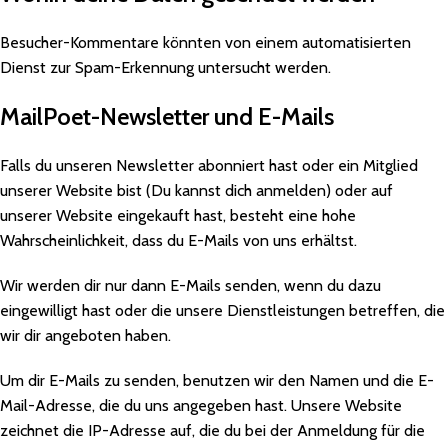
Besucher-Kommentare könnten von einem automatisierten
Dienst zur Spam-Erkennung untersucht werden.
MailPoet-Newsletter und E-Mails
Falls du unseren Newsletter abonniert hast oder ein Mitglied
unserer Website bist (Du kannst dich anmelden) oder auf
unserer Website eingekauft hast, besteht eine hohe
Wahrscheinlichkeit, dass du E-Mails von uns erhältst.
Wir werden dir nur dann E-Mails senden, wenn du dazu
eingewilligt hast oder die unsere Dienstleistungen betreffen, die
wir dir angeboten haben.
Um dir E-Mails zu senden, benutzen wir den Namen und die E-
Mail-Adresse, die du uns angegeben hast. Unsere Website
zeichnet die IP-Adresse auf, die du bei der Anmeldung für die