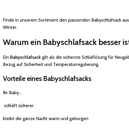
Finde in unserem Sortiment den passenden Babyschlafsack aus 
Winter.
Warum ein Babyschlafsack besser ist
Ein
Babyschlafsack
gilt als die sicherste Schlaflösung für Neug
Bezug auf Sicherheit und Temperaturregulierung.
Vorteile eines Babyschlafsacks
Ihr Baby…
schläft sicherer
bleibt die ganze Nacht warm und geborgen