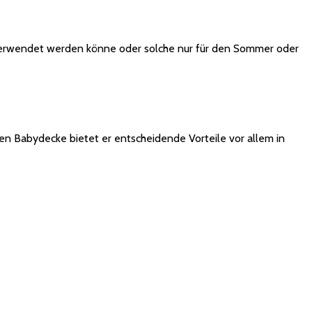
g verwendet werden könne oder solche nur für den Sommer oder
chen Babydecke bietet er entscheidende Vorteile vor allem in