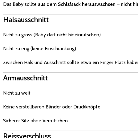
Das Baby sollte
aus dem Schlafsack herauswachsen – nicht h
Halsausschnitt
Nicht zu gross (Baby darf nicht hineinrutschen)
Nicht zu eng (keine Einschränkung)
Zwischen Hals und Ausschnitt sollte etwa ein Finger Platz habe
Armausschnitt
Nicht zu weit
Keine verstellbaren Bänder oder Druckknöpfe
Sicherer Sitz ohne Verrutschen
Reissverschluss