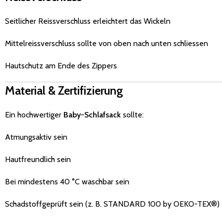
Seitlicher Reissverschluss erleichtert das Wickeln
Mittelreissverschluss sollte von oben nach unten schliessen
Hautschutz am Ende des Zippers
Material & Zertifizierung
Ein hochwertiger
Baby-Schlafsack
sollte:
Atmungsaktiv sein
Hautfreundlich sein
Bei mindestens 40 °C waschbar sein
Schadstoffgeprüft sein (z. B. STANDARD 100 by OEKO-TEX®)