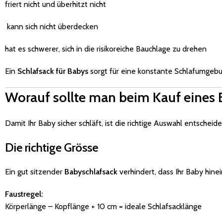
friert nicht und überhitzt nicht
kann sich nicht überdecken
hat es schwerer, sich in die risikoreiche Bauchlage zu drehen
Ein
Schlafsack für Babys
sorgt für eine konstante Schlafumgebun
Worauf sollte man beim Kauf eines 
Damit Ihr Baby sicher schläft, ist die richtige Auswahl entscheid
Die richtige Grösse
Ein gut sitzender
Babyschlafsack
verhindert, dass Ihr Baby hinei
Faustregel:
Körperlänge – Kopflänge + 10 cm = ideale Schlafsacklänge