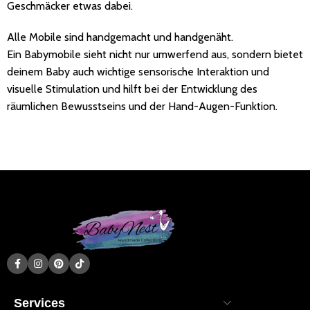
Geschmäcker etwas dabei.
Alle Mobile sind handgemacht und handgenäht.
Ein Babymobile sieht nicht nur umwerfend aus, sondern bietet
deinem Baby auch wichtige sensorische Interaktion und
visuelle Stimulation und hilft bei der Entwicklung des
räumlichen Bewusstseins und der Hand-Augen-Funktion.
Services