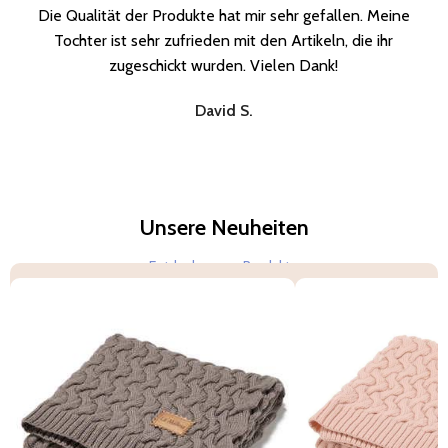
Die Qualität der Produkte hat mir sehr gefallen. Meine
Jetzt entdecken
Tochter ist sehr zufrieden mit den Artikeln, die ihr
zugeschickt wurden. Vielen Dank!
David S.
Unsere Neuheiten
Entdecke neue Produkte