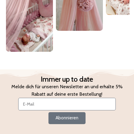
Immer up to date
Melde dich für unseren Newsletter an und erhalte 5%
Rabatt auf deine erste Bestellung!
Abonnieren