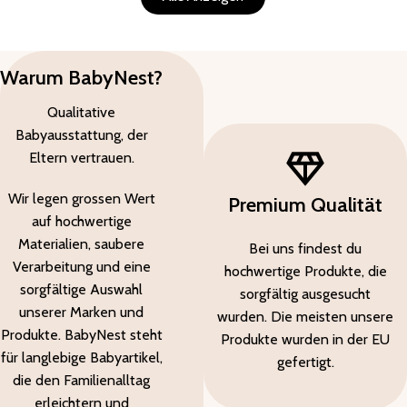
Warum BabyNest?
Qualitative
Babyausstattung, der
Eltern vertrauen.
Wir legen grossen Wert
Premium Qualität
auf hochwertige
Materialien, saubere
Bei uns findest du
Verarbeitung und eine
hochwertige Produkte, die
sorgfältige Auswahl
sorgfältig ausgesucht
unserer Marken und
wurden. Die meisten unsere
Produkte. BabyNest steht
Produkte wurden in der EU
für langlebige Babyartikel,
gefertigt.
die den Familienalltag
erleichtern und