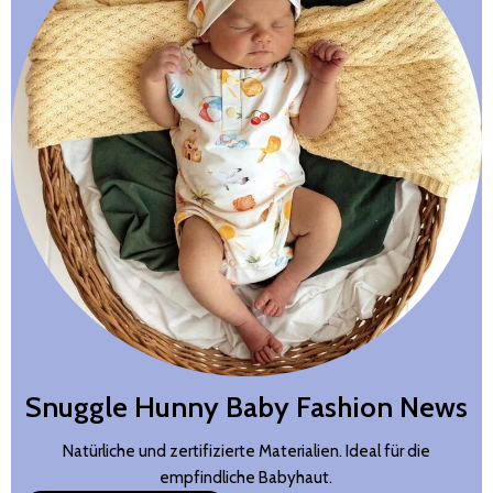
Snuggle Hunny Baby Fashion News
Natürliche und zertifizierte Materialien. Ideal für die
empfindliche Babyhaut.