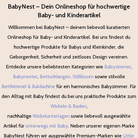
BabyNest – Dein Onlineshop für hochwertige
Baby- und Kinderartikel
Willkommen bei BabyNest – deinem liebevoll kuratierten
Onlineshop für Baby- und Kinderartikel. Bei uns findest du
hochwertige Produkte für Babys und Kleinkinder, die
Geborgenheit, Sicherheit und zeitloses Design vereinen.
Entdecke unsere beliebtesten Kategorien wie
Babyzimmer
,
Babynester
,
Bettschlangen,
Stillkissen
sowie stilvolle
Betthimmel & Baldachine
für ein harmonisches Babyzimmer. Für
den Alltag mit Baby findest du bei uns praktische Produkte zum
Wickeln & Baden
,
nachhaltige
Wickelunterlagen
sowie liebevoll ausgewählte
Artikel für
unterwegs mit Baby
. Neben unserer eigenen Marke
BabyNest führen wir ausgewählte Premium-Marken wie
Little