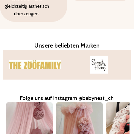
gleichzeitig ästhetisch
überzeugen.
Unsere beliebten Marken
Folge uns auf Instagram @babynest_ch