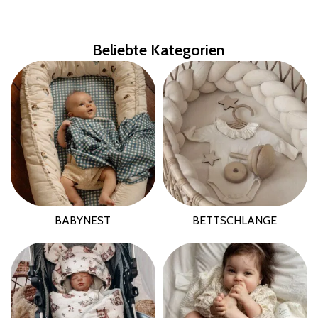
Beliebte Kategorien
BABYNEST
BETTSCHLANGE