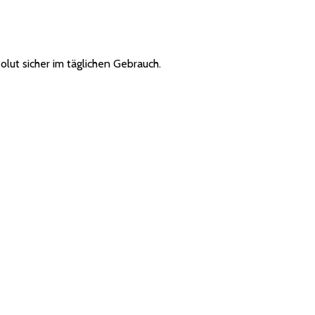
olut sicher im täglichen Gebrauch.