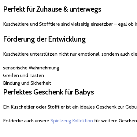
Perfekt für Zuhause & unterwegs
Kuscheltiere und Stofftiere sind vielseitig einsetzbar – egal ob
Förderung der Entwicklung
Kuscheltiere unterstützen nicht nur emotional, sondern auch di
sensorische Wahrnehmung
Greifen und Tasten
Bindung und Sicherheit
Perfektes Geschenk für Babys
Ein
Kuscheltier oder Stofftier
ist ein ideales Geschenk zur Gebur
Entdecke auch unsere
Spielzeug Kollektion
für weitere Geschen