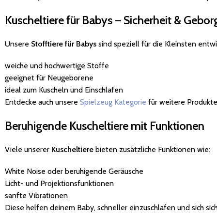
Kuscheltiere für Babys – Sicherheit & Gebor
Unsere
Stofftiere für Babys
sind speziell für die Kleinsten entw
weiche und hochwertige Stoffe
geeignet für Neugeborene
ideal zum Kuscheln und Einschlafen
Entdecke auch unsere
Spielzeug Kategorie
für weitere Produkte
Beruhigende Kuscheltiere mit Funktionen
Viele unserer
Kuscheltiere
bieten zusätzliche Funktionen wie:
White Noise oder beruhigende Geräusche
Licht- und Projektionsfunktionen
sanfte Vibrationen
Diese helfen deinem Baby, schneller einzuschlafen und sich sich