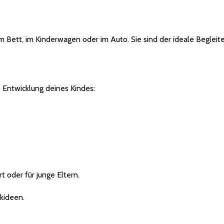
 im Bett, im Kinderwagen oder im Auto. Sie sind der ideale Begleite
e Entwicklung deines Kindes:
t oder für junge Eltern.
kideen.