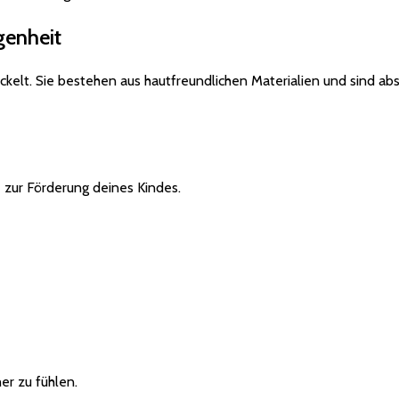
genheit
ickelt. Sie bestehen aus hautfreundlichen Materialien und sind abs
 zur Förderung deines Kindes.
er zu fühlen.