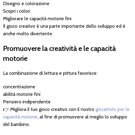
Disegno e colorazione
Scopri i colori
Migliorare le capacità motorie fini
Il gioco creativo è una parte importante dello sviluppo ed è
anche molto divertente.
Promuovere la creatività e le capacità
motorie
La combinazione di lettura e pittura favorisce:
concentrazione
abilità motorie fini
Pensiero indipendente
👉 Migliora il tuo gioco creativo con il nostro
giocattolo per le
capacità motorie
, al fine di promuovere al meglio lo sviluppo
del bambino.