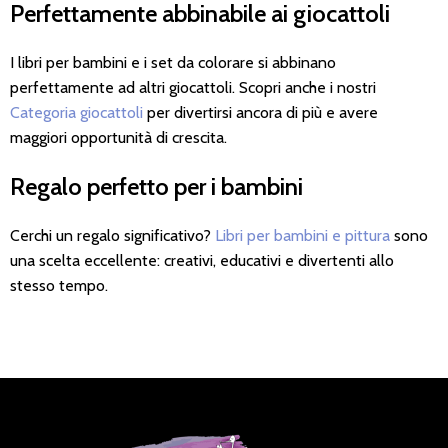
Perfettamente abbinabile ai giocattoli
I libri per bambini e i set da colorare si abbinano
perfettamente ad altri giocattoli. Scopri anche i nostri
Categoria giocattoli
per divertirsi ancora di più e avere
maggiori opportunità di crescita.
Regalo perfetto per i bambini
Cerchi un regalo significativo?
Libri per bambini e pittura
sono
una scelta eccellente: creativi, educativi e divertenti allo
stesso tempo.