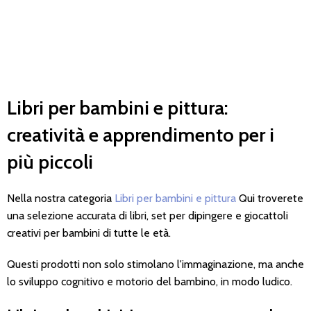
Libri per bambini e pittura:
creatività e apprendimento per i
più piccoli
Nella nostra categoria
Libri per bambini e pittura
Qui troverete
una selezione accurata di libri, set per dipingere e giocattoli
creativi per bambini di tutte le età.
Questi prodotti non solo stimolano l'immaginazione, ma anche
lo sviluppo cognitivo e motorio del bambino, in modo ludico.