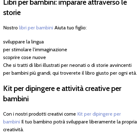
Libri per bambini: imparare attraverso le
storie
Nostro
libri per bambini
Aiuta tuo figlio:
sviluppare la lingua
per stimolare l'immaginazione
scoprire cose nuove
Che si tratti di libri illustrati per neonati o di storie avvincenti
per bambini più grandi, qui troverete il libro giusto per ogni età.
Kit per dipingere e attività creative per
bambini
Con i nostri prodotti creativi come
Kit per dipingere per
bambini
Il tuo bambino potrà sviluppare liberamente la propria
creatività.