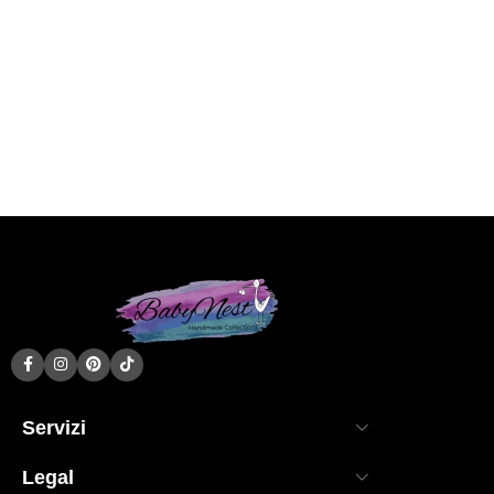
Servizi
Legal