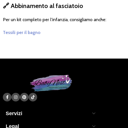
🔗
Abbinamento al fasciatoio
Per un kit completo per l'infanzia, consigliamo anche:
Tessili per il bagno
Servizi
Legal