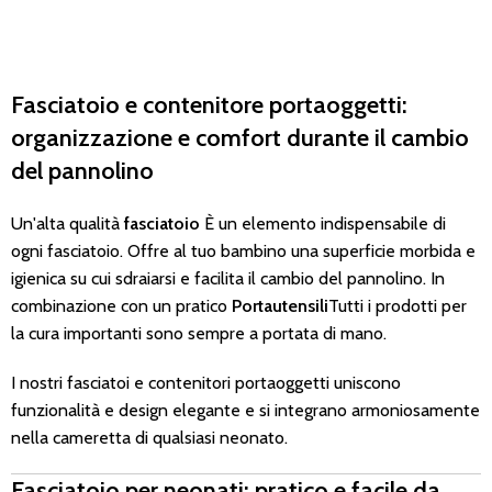
Fasciatoio e contenitore portaoggetti:
organizzazione e comfort durante il cambio
del pannolino
Un'alta qualità
fasciatoio
È un elemento indispensabile di
ogni fasciatoio. Offre al tuo bambino una superficie morbida e
igienica su cui sdraiarsi e facilita il cambio del pannolino. In
combinazione con un pratico
Portautensili
Tutti i prodotti per
la cura importanti sono sempre a portata di mano.
I nostri fasciatoi e contenitori portaoggetti uniscono
funzionalità e design elegante e si integrano armoniosamente
nella cameretta di qualsiasi neonato.
Fasciatoio per neonati: pratico e facile da