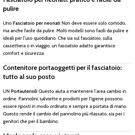
pulire
Uno
Fasciatoio per neonati
Non deve essere solo comodo,
ma anche facile da pulire. Molti modelli sono facili da pulire e
ideali per l'uso quotidiano. Che sia sul fasciatoio, sulla
cassettiera o in viaggio, un fasciatoio adatto garantisce
comfort e sicurezza.
Contenitore portaoggetti per il fasciatoio:
tutto al suo posto
UN
Portautensili
Questo aiuta a mantenere l'area cambio in
ordine. Pannolini, salviette e prodotti per l'igiene possono
essere riposti in modo ordinato e sempre a portata di mano.
Questo rende il cambio del pannolino più rilassato, sia per i
genitori che per il bambino.