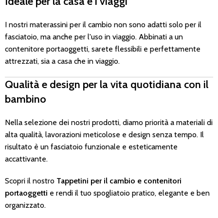
Ideale per la casa e i viaggi
I nostri materassini per il cambio non sono adatti solo per il
fasciatoio, ma anche per l'uso in viaggio. Abbinati a un
contenitore portaoggetti, sarete flessibili e perfettamente
attrezzati, sia a casa che in viaggio.
Qualità e design per la vita quotidiana con il
bambino
Nella selezione dei nostri prodotti, diamo priorità a materiali di
alta qualità, lavorazioni meticolose e design senza tempo. Il
risultato è un fasciatoio funzionale e esteticamente
accattivante.
Scopri il nostro
Tappetini per il cambio e contenitori
portaoggetti
e rendi il tuo spogliatoio pratico, elegante e ben
organizzato.