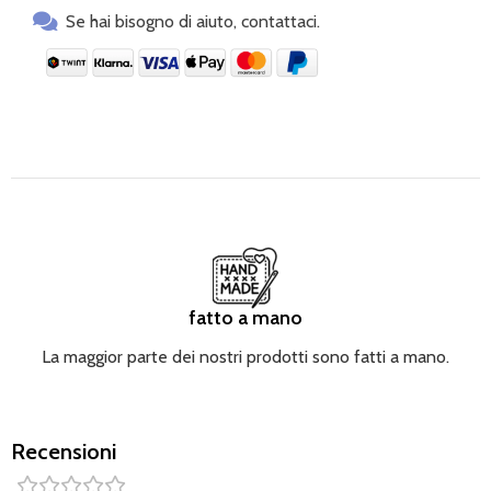
Se hai bisogno di aiuto, contattaci.
fatto a mano
La maggior parte dei nostri prodotti sono fatti a mano.
Recensioni