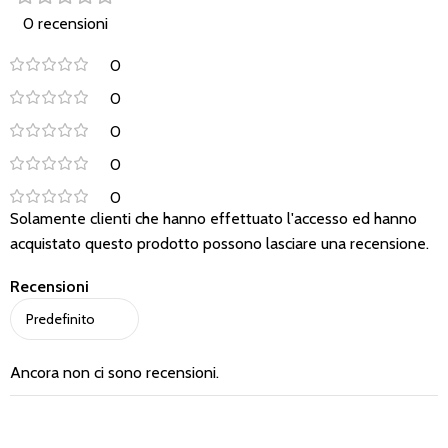
0 recensioni
0
0
0
0
0
Solamente clienti che hanno effettuato l'accesso ed hanno
acquistato questo prodotto possono lasciare una recensione.
Recensioni
Ancora non ci sono recensioni.