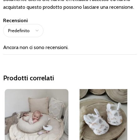
acquistato questo prodotto possono lasciare una recensione.
Recensioni
Ancora non ci sono recensioni.
Prodotti correlati