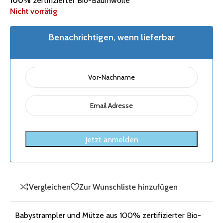
100%
zertifizierter Bio-Baumwolle
Nicht vorrätig
Benachrichtigen, wenn lieferbar
Jetzt anmelden
Vergleichen
Zur Wunschliste hinzufügen
Babystrampler und Mütze aus 100% zertifizierter Bio-