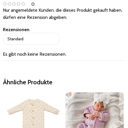
0
Nur angemeldete Kunden, die dieses Produkt gekauft haben,
dürfen eine Rezension abgeben.
Rezensionen
Es gibt noch keine Rezensionen.
Ähnliche Produkte