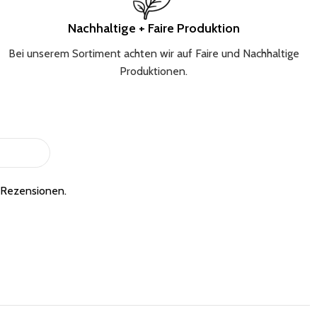
Nachhaltige + Faire Produktion
Bei unserem Sortiment achten wir auf Faire und Nachhaltige
Produktionen.
e Rezensionen.