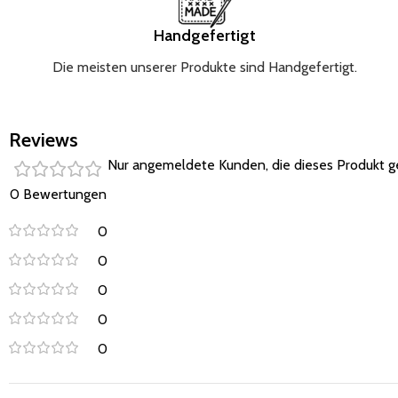
Handgefertigt
Die meisten unserer Produkte sind Handgefertigt.
Reviews
Nur angemeldete Kunden, die dieses Produkt g
0 Bewertungen
0
0
0
0
0