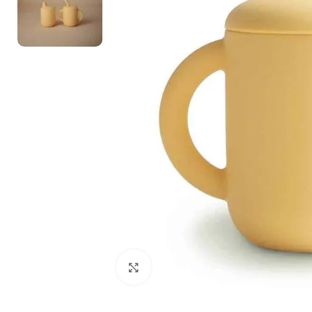
Zum Vergrößern klicken