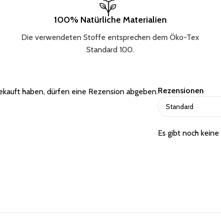
100% Natürliche Materialien
Die verwendeten Stoffe entsprechen dem Öko-Tex
Standard 100.
Rezensionen
ekauft haben, dürfen eine Rezension abgeben.
Es gibt noch kein