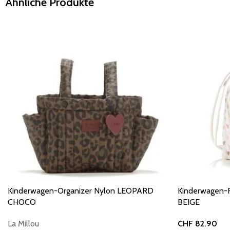
Ähnliche Produkte
Kinderwagen-Organizer Nylon LEOPARD
Kinderwagen-
CHOCO
BEIGE
La Millou
CHF
82.90