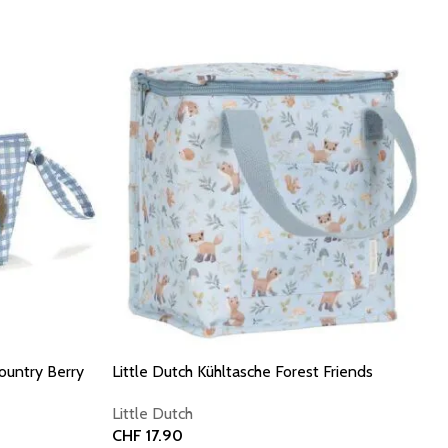
ountry Berry
Little Dutch Kühltasche Forest Friends
Little Dutch
CHF
17.90