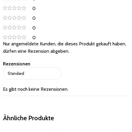
0
0
0
0
Nur angemeldete Kunden, die dieses Produkt gekauft haben,
dürfen eine Rezension abgeben.
Rezensionen
Es gibt noch keine Rezensionen.
Ähnliche Produkte