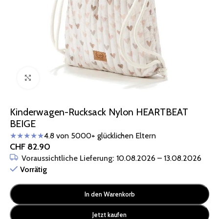
Zum Vergrößern klicken
Kinderwagen-Rucksack Nylon HEARTBEAT
BEIGE
★★★★★
4.8 von 5000+ glücklichen Eltern
CHF
82.90
Voraussichtliche Lieferung:
10.08.2026 – 13.08.2026
Vorrätig
In den Warenkorb
Jetzt kaufen