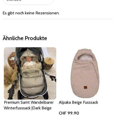
Es gibt noch keine Rezensionen.
Ähnliche Produkte
Premium Samt Wandelbarer
Alpaka Beige Fusssack
Winterfusssack |Dark Beige
CHF
99.90