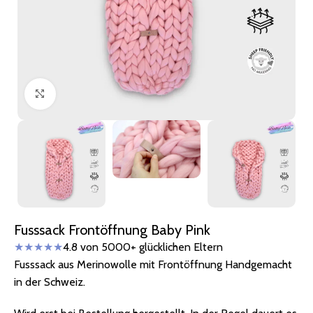
Zum Vergrößern klicken
Fusssack Frontöffnung Baby Pink
★★★★★
4.8 von 5000+ glücklichen Eltern
Fusssack aus Merinowolle mit Frontöffnung Handgemacht
in der Schweiz.