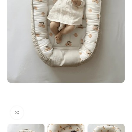
Zum Vergrößern klicken