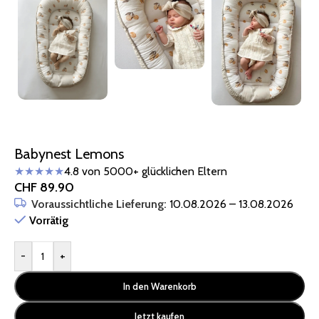
Babynest Lemons
★★★★★
4.8 von 5000+ glücklichen Eltern
CHF
89.90
Voraussichtliche Lieferung:
10.08.2026 – 13.08.2026
Vorrätig
-
+
In den Warenkorb
Jetzt kaufen