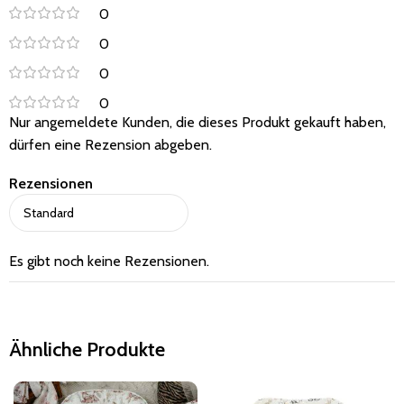
0
0
0
0
Nur angemeldete Kunden, die dieses Produkt gekauft haben,
dürfen eine Rezension abgeben.
Rezensionen
Es gibt noch keine Rezensionen.
Ähnliche Produkte