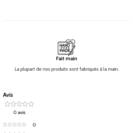
Fait main
La plupart de nos produits sont fabriqués à la main.
Avis
0 avis
0