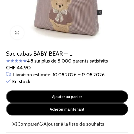
Cliquez pour agrandir
Sac cabas BABY BEAR – L
★★★★★
4,8 sur plus de 5 000 parents satisfaits
CHF
44.90
Livraison estimée:
10.08.2026 – 13.08.2026
En stock
Ajouter au panier
Acheter maintenant
Comparer
Ajouter à la liste de souhaits