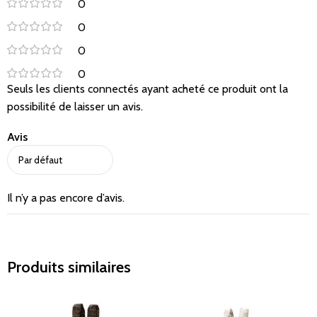
0
0
0
0
Seuls les clients connectés ayant acheté ce produit ont la
possibilité de laisser un avis.
Avis
Il n’y a pas encore d’avis.
Produits similaires