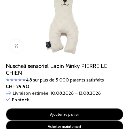
Cliquez pour agrandir
Nuscheli sensoriel Lapin Minky PIERRE LE
CHIEN
★★★★★
4,8 sur plus de 5 000 parents satisfaits
CHF
29.90
Livraison estimée:
10.08.2026 – 13.08.2026
En stock
Ajouter au panier
Acheter maintenant