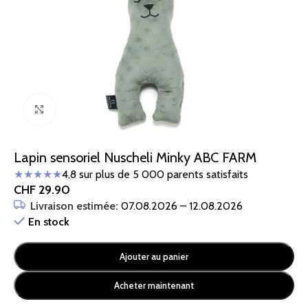
Cliquez pour agrandir
Lapin sensoriel Nuscheli Minky ABC FARM
★★★★★
4,8 sur plus de 5 000 parents satisfaits
CHF
29.90
Livraison estimée:
07.08.2026 – 12.08.2026
En stock
Ajouter au panier
Acheter maintenant