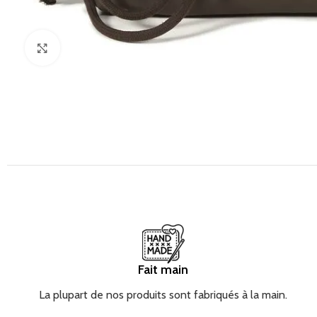
Cliquez pour agrandir
Fait main
La plupart de nos produits sont fabriqués à la main.