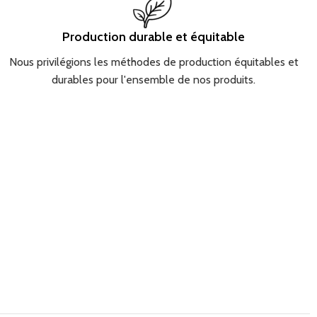
Production durable et équitable
Nous privilégions les méthodes de production équitables et
durables pour l'ensemble de nos produits.