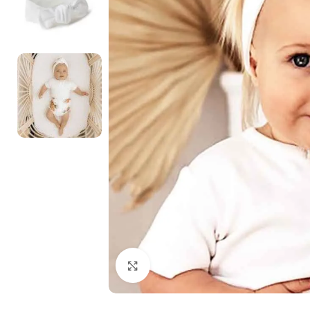
Cliquez pour agrandir