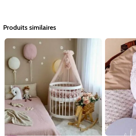
Produits similaires