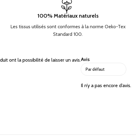
100% Matériaux naturels
Les tissus utilisés sont conformes à la norme Oeko-Tex
Standard 100.
Avis
it ont la possibilité de laisser un avis.
Il n’y a pas encore d’avis.