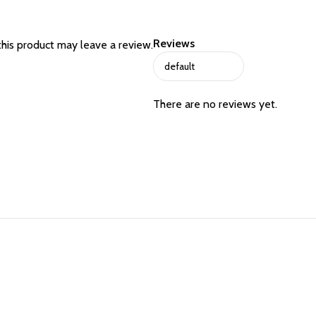
Reviews
his product may leave a review.
There are no reviews yet.