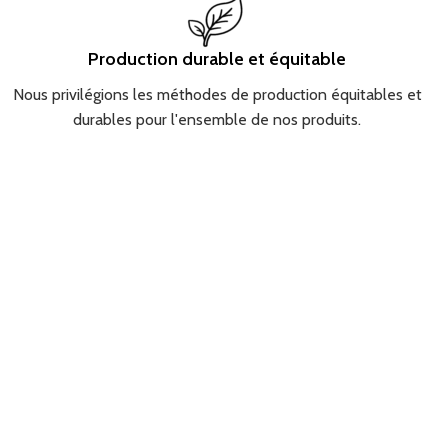
Production durable et équitable
Nous privilégions les méthodes de production équitables et
durables pour l'ensemble de nos produits.