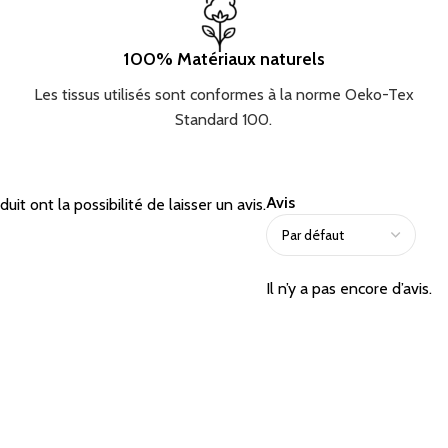
100% Matériaux naturels
Les tissus utilisés sont conformes à la norme Oeko-Tex
Standard 100.
Avis
it ont la possibilité de laisser un avis.
Il n’y a pas encore d’avis.