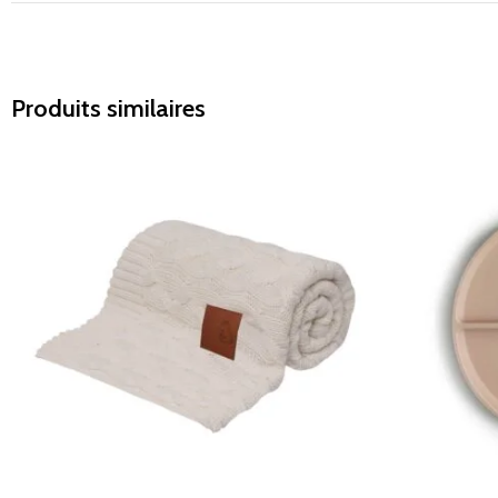
Produits similaires